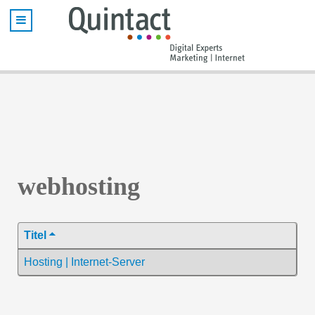
webhosting
Titel
Hosting | Internet-Server