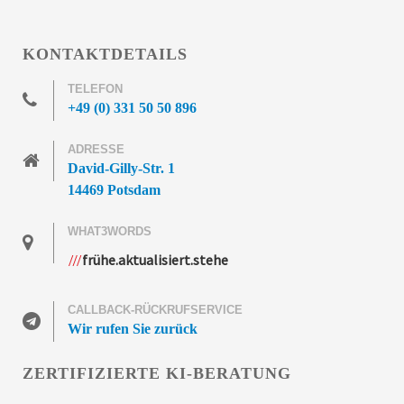
KONTAKTDETAILS
TELEFON
+49 (0) 331 50 50 896
ADRESSE
David-Gilly-Str. 1
14469 Potsdam
WHAT3WORDS
frühe.aktualisiert.stehe
CALLBACK-RÜCKRUFSERVICE
Wir rufen Sie zurück
ZERTIFIZIERTE KI-BERATUNG