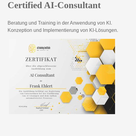
Certified AI-Consultant
Beratung und Training in der Anwendung von KI.
Konzeption und Implementierung von KI-Lösungen.