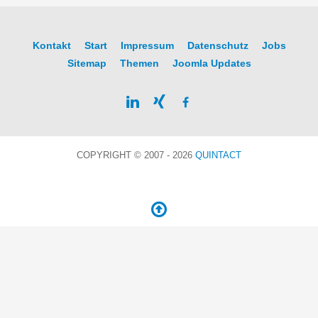
Kontakt
Start
Impressum
Datenschutz
Jobs
Sitemap
Themen
Joomla Updates
COPYRIGHT © 2007 - 2026
QUINTACT