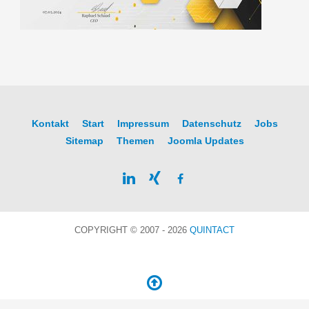
Kontakt
Start
Impressum
Datenschutz
Jobs
Sitemap
Themen
Joomla Updates
COPYRIGHT © 2007 - 2026
QUINTACT