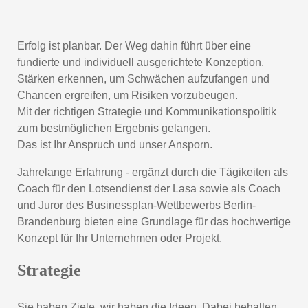
Erfolg ist planbar. Der Weg dahin führt über eine
fundierte und individuell ausgerichtete Konzeption.
Stärken erkennen, um Schwächen aufzufangen und
Chancen ergreifen, um Risiken vorzubeugen.
Mit der richtigen Strategie und Kommunikationspolitik
zum bestmöglichen Ergebnis gelangen.
Das ist Ihr Anspruch und unser Ansporn.
Jahrelange Erfahrung - ergänzt durch die Tägikeiten als
Coach für den Lotsendienst der Lasa sowie als Coach
und Juror des Businessplan-Wettbewerbs Berlin-
Brandenburg bieten eine Grundlage für das hochwertige
Konzept für Ihr Unternehmen oder Projekt.
Strategie
Sie haben Ziele, wir haben die Ideen. Dabei behalten