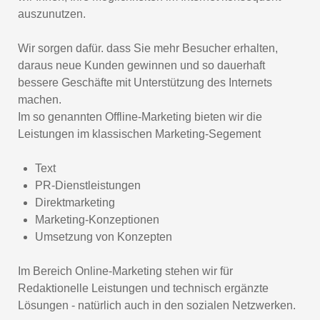
auszunutzen.
Wir sorgen dafür. dass Sie mehr Besucher erhalten,
daraus neue Kunden gewinnen und so dauerhaft
bessere Geschäfte mit Unterstützung des Internets
machen.
Im so genannten Offline-Marketing bieten wir die
Leistungen im klassischen Marketing-Segement
Text
PR-Dienstleistungen
Direktmarketing
Marketing-Konzeptionen
Umsetzung von Konzepten
Im Bereich Online-Marketing stehen wir für
Redaktionelle Leistungen und technisch ergänzte
Lösungen - natürlich auch in den sozialen Netzwerken.