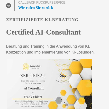
CALLBACK-RÜCKRUFSERVICE
Wir rufen Sie zurück
ZERTIFIZIERTE KI-BERATUNG
Certified AI-Consultant
Beratung und Training in der Anwendung von KI.
Konzeption und Implementierung von KI-Lösungen.