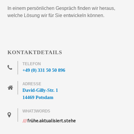
In einem persönlichen Gespräch finden wir heraus,
welche Lösung wir für Sie entwickeln können.
KONTAKTDETAILS
TELEFON
+49 (0) 331 50 50 896
ADRESSE
David-Gilly-Str. 1
14469 Potsdam
WHAT3WORDS
frühe.aktualisiert.stehe