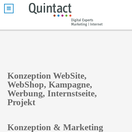
Konzeption WebSite,
WebShop, Kampagne,
Werbung, Internstseite,
Projekt
Konzeption & Marketing