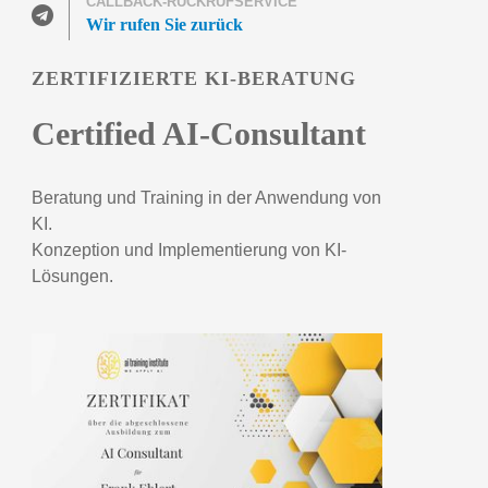
CALLBACK-RÜCKRUFSERVICE
Wir rufen Sie zurück
ZERTIFIZIERTE KI-BERATUNG
Certified AI-Consultant
Beratung und Training in der Anwendung von
KI.
Konzeption und Implementierung von KI-
Lösungen.