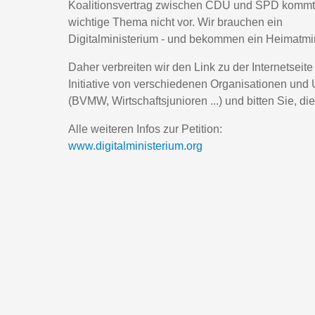
Koalitionsvertrag zwischen CDU und SPD kommt
wichtige Thema nicht vor. Wir brauchen ein
Digitalministerium - und bekommen ein Heimatmin
Daher verbreiten wir den Link zu der Internetseite
Initiative von verschiedenen Organisationen un
(BVMW, Wirtschaftsjunioren ...) und bitten Sie, di
Alle weiteren Infos zur Petition:
www.digitalministerium.org