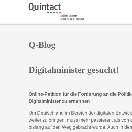
Q-Blog
Digitalminister gesucht!
Online-Petition für die Forderung an die Politik
Digitalminister zu ernennen
Um Deutschland im Bereich der digitalen Entwic
weiter zu bringen, muss mehr passieren, als von d
bislang auf den Weg gebracht wurde. Auch in d