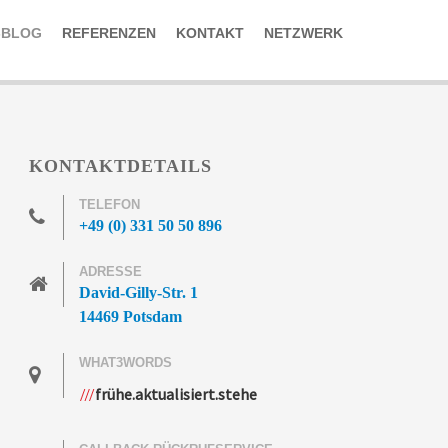
-BLOG
REFERENZEN
KONTAKT
NETZWERK
KONTAKTDETAILS
TELEFON
+49 (0) 331 50 50 896
ADRESSE
David-Gilly-Str. 1
14469 Potsdam
WHAT3WORDS
frühe.aktualisiert.stehe