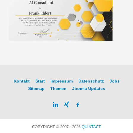
Kontakt
Start
Impressum
Datenschutz
Jobs
Sitemap
Themen
Joomla Updates
COPYRIGHT © 2007 - 2026
QUINTACT