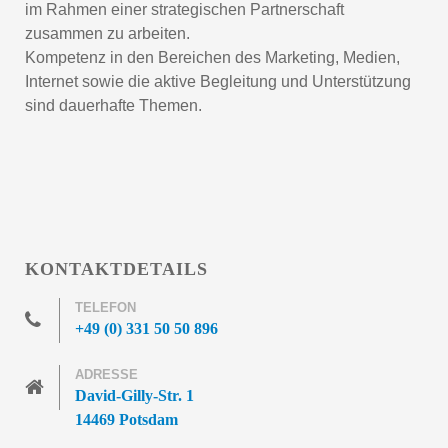
im Rahmen einer strategischen Partnerschaft
zusammen zu arbeiten.
Kompetenz in den Bereichen des Marketing, Medien,
Internet sowie die aktive Begleitung und Unterstützung
sind dauerhafte Themen.
KONTAKTDETAILS
TELEFON
+49 (0) 331 50 50 896
ADRESSE
David-Gilly-Str. 1
14469 Potsdam