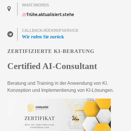
WHAT3WORDS
frühe.aktualisiert.stehe
CALLBACK-RÜCKRUFSERVICE
Wir rufen Sie zurück
ZERTIFIZIERTE KI-BERATUNG
Certified AI-Consultant
Beratung und Training in der Anwendung von KI.
Konzeption und Implementierung von KI-Lösungen.