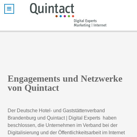
Engagements und Netzwerke
von Quintact
Der Deutsche Hotel- und Gaststättenverband
Brandenburg und Quintact | Digital Experts haben
beschlossen, die Unternehmen im Verband bei der
Digitalisierung und der Öffentlichkeitsarbeit im Internet