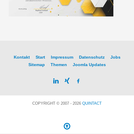
Kontakt
Start
Impressum
Datenschutz
Jobs
Sitemap
Themen
Joomla Updates
COPYRIGHT © 2007 - 2026
QUINTACT