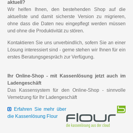
aktuell?
Wir helfen Ihnen, den bestehenden Shop auf die
aktuellste und damit sicherste Version zu migrieren,
ohne dass die Daten neu eingepflegt werden müssen
und ohne die Produktivität zu stören.
Kontaktieren Sie uns unverbindlich, sofern Sie an einer
Lösung interessiert sind - gerne stehen wir Ihnen für ein
erstes Beratungsgespräch zur Verfügung.
Ihr Online-Shop - mit Kassenlösung jetzt auch im
Ladengeschäft
Das Kassensystem für den Online-Shop - sinnvolle
Vernetzung für Ihr Ladengeschäft
Erfahren Sie mehr über
die Kassenlösung Flour