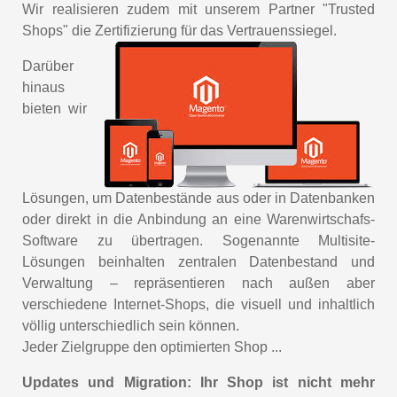
Wir realisieren zudem mit unserem Partner "Trusted
Shops" die Zertifizierung für das Vertrauenssiegel.
Darüber
hinaus
bieten wir
Lösungen, um Datenbestände aus oder in Datenbanken
oder direkt in die Anbindung an eine Warenwirtschafs-
Software zu übertragen. Sogenannte Multisite-
Lösungen beinhalten zentralen Datenbestand und
Verwaltung – repräsentieren nach außen aber
verschiedene Internet-Shops, die visuell und inhaltlich
völlig unterschiedlich sein können.
Jeder Zielgruppe den optimierten Shop ...
Updates und Migration: Ihr Shop ist nicht mehr