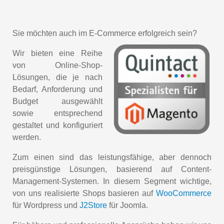
Sie möchten auch im E-Commerce erfolgreich sein?
Wir bieten eine Reihe
von Online-Shop-
Lösungen, die je nach
Bedarf, Anforderung und
Budget ausgewählt
sowie entsprechend
gestaltet und konfiguriert
werden.
Zum einen sind das leistungsfähige, aber dennoch
preisgünstige Lösungen, basierend auf Content-
Management-Systemen. In diesem Segment wichtige,
von uns realisierte Shops basieren auf
WooCommerce
für Wordpress und
J2Store
für Joomla.