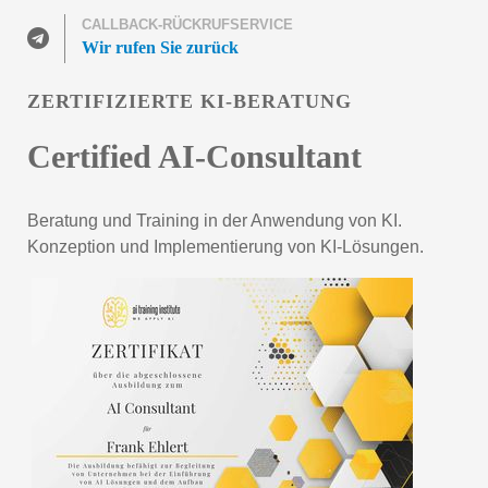
CALLBACK-RÜCKRUFSERVICE
Wir rufen Sie zurück
ZERTIFIZIERTE KI-BERATUNG
Certified AI-Consultant
Beratung und Training in der Anwendung von KI.
Konzeption und Implementierung von KI-Lösungen.