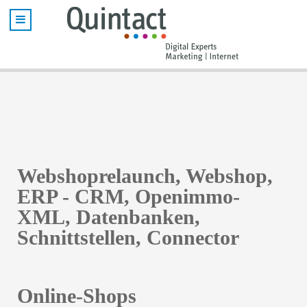
Webshoprelaunch, Webshop,
ERP - CRM, Openimmo-
XML, Datenbanken,
Schnittstellen, Connector
Online-Shops