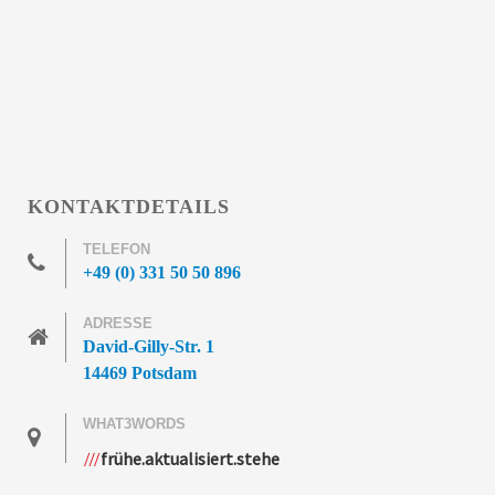
KONTAKTDETAILS
TELEFON
+49 (0) 331 50 50 896
ADRESSE
David-Gilly-Str. 1
14469 Potsdam
WHAT3WORDS
frühe.aktualisiert.stehe