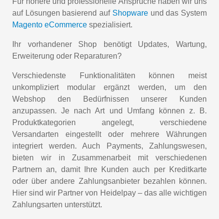
Für höhere und professionelle Ansprüche haben wir uns
auf Lösungen basierend auf
Shopware
und das System
Magento eCommerce
spezialisiert.
Ihr vorhandener Shop benötigt Updates, Wartung,
Erweiterung oder Reparaturen?
Verschiedenste Funktionalitäten können meist
unkompliziert modular ergänzt werden, um den
Webshop den Bedürfnissen unserer Kunden
anzupassen. Je nach Art und Umfang können z. B.
Produktkategorien angelegt, verschiedene
Versandarten eingestellt oder mehrere Währungen
integriert werden. Auch Payments, Zahlungswesen,
bieten wir in Zusammenarbeit mit verschiedenen
Partnern an, damit Ihre Kunden auch per Kreditkarte
oder über andere Zahlungsanbieter bezahlen können.
Hier sind wir Partner von Heidelpay – das alle wichtigen
Zahlungsarten unterstützt.