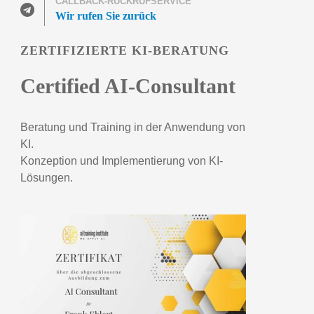
CALLBACK-RÜCKRUFSERVICE
Wir rufen Sie zurück
ZERTIFIZIERTE KI-BERATUNG
Certified AI-Consultant
Beratung und Training in der Anwendung von
KI.
Konzeption und Implementierung von KI-
Lösungen.