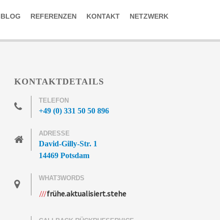
-BLOG
REFERENZEN
KONTAKT
NETZWERK
KONTAKTDETAILS
TELEFON
+49 (0) 331 50 50 896
ADRESSE
David-Gilly-Str. 1
14469 Potsdam
WHAT3WORDS
frühe.aktualisiert.stehe