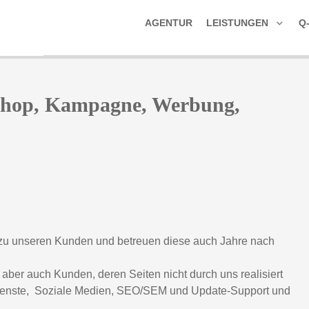
AGENTUR
LEISTUNGEN
Q
Shop, Kampagne, Werbung,
u unseren Kunden und betreuen diese auch Jahre nach
- aber auch Kunden, deren Seiten nicht durch uns realisiert
Dienste, Soziale Medien, SEO/SEM und Update-Support und