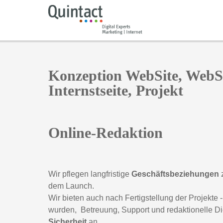
Konzeption WebSite, Web
Internstseite, Projekt
Online-Redaktion
Wir pflegen langfristige
Geschäftsbeziehungen
z
dem Launch.
Wir bieten auch nach Fertigstellung der Projekte 
wurden, Betreuung, Support und redaktionelle 
Sicherheit
an.